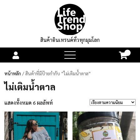
สินค้าอินเทรนด์ทั่วทุกมุมโลก
0
open
menu
หน้าหลัก
/ สินค้าที่มีป้ายกำกับ “ไม่เติมน้ำตาล”
ไม่เติมน้ำตาล
แสดงทั้งหมด 6 ผลลัพท์