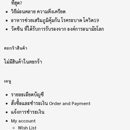
ที่สุด?
วิธีผ่อนคลาย ความตึงเครียด
อาหารช่วยเสริมภูมิคุ้มกัน โรคระบาด โควิด19
วัคซีน ที่ได้รับการรับรองจาก องค์การอนามัยโลก
ตะกร้าสินค้า
ไม่มีสินค้าในตะกร้า
เมนู
รายละเอียดบัญชี
สั่งซื้อและชำระเงิน Order and Payment
แจ้งการชำระเงิน
My account
Wish List