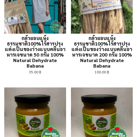
กล้วยอบแห้ง
กล้วยอบแห้ง
ธรรมชาติ100%ไร้สารปรุง
ธรรมชาติ100%ไร้สารปรุง
แต่งเป็นของว่างแบบคลีนอา
แต่งเป็นของว่างแบบคลีนอา
หารเจขนาด 50 กรัม 100%
หารเจขนาด 200 กรัม 100%
Natural Dehydrate
Natural Dehydrate
Babana
Babana
35.00
฿
100.00
฿