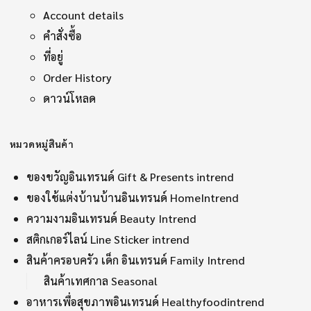
Account details
คำสั่งซื้อ
ที่อยู่
Order History
ดาวน์โหลด
หมวดหมู่สินค้า
ของขวัญอินเทรนด์ Gift & Presents intrend
ของใช้แต่งบ้านบ้านอินเทรนด์ HomeIntrend
ความงามอินเทรนด์ Beauty Intrend
สติกเกอร์ไลน์ Line Sticker intrend
สินค้าครอบครัว เด็ก อินเทรนด์ Family Intrend
สินค้าเทศกาล Seasonal
อาหารเพื่อสุขภาพอินเทรนด์ Healthyfoodintrend