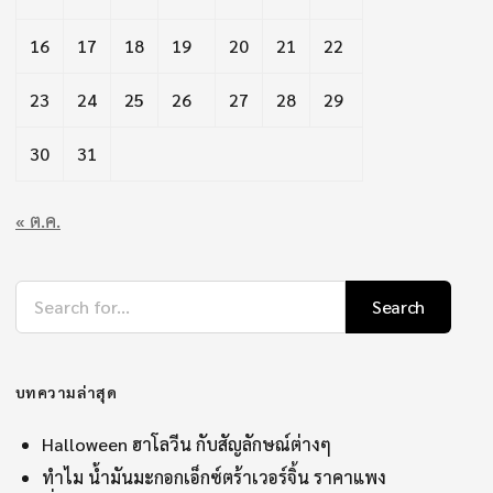
16
17
18
19
20
21
22
23
24
25
26
27
28
29
30
31
« ต.ค.
Search
บทความล่าสุด
Halloween ฮาโลวีน กับสัญลักษณ์ต่างๆ
ทำไม น้ำมันมะกอกเอ็กซ์ตร้าเวอร์จิ้น ราคาแพง