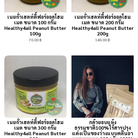
เนยถั่วเฮลท์ตี้ฟอร์ออลโฮม
เนยถั่วเฮลท์ตี้ฟอร์ออลโฮม
เมด ขนาด 100 กรัม
เมด ขนาด 200 กรัม
Healthy4all Peanut Butter
Healthy4all Peanut Butter
100g
200g
70.00
฿
140.00
฿
เนยถั่วเฮลท์ตี้ฟอร์ออลโฮม
กล้วยอบแห้ง
เมด ขนาด 300 กรัม
ธรรมชาติ100%ไร้สารปรุง
Healthy4all Peanut Butter
แต่งเป็นของว่างแบบคลีนอา